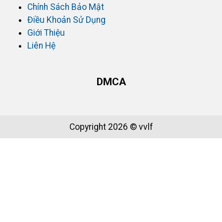
Chính Sách Bảo Mật
Điều Khoản Sử Dụng
Giới Thiệu
Liên Hệ
DMCA
Copyright 2026 © vvlf